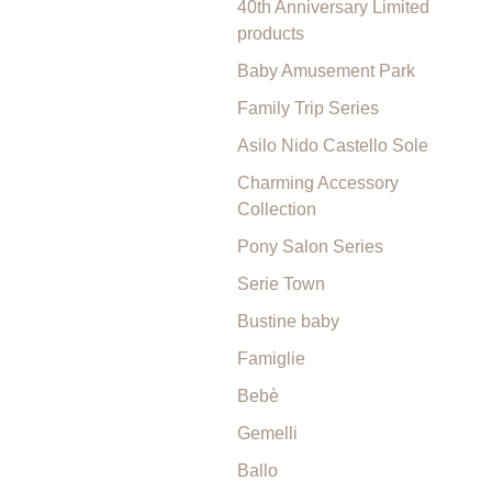
40th Anniversary Limited
products
Baby Amusement Park
Family Trip Series
Asilo Nido Castello Sole
Charming Accessory
Collection
Pony Salon Series
Serie Town
Bustine baby
Famiglie
Bebè
Gemelli
Ballo