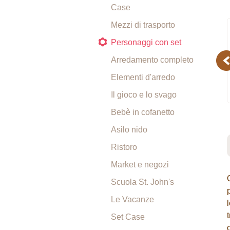
Case
Mezzi di trasporto
Personaggi con set
Arredamento completo
Pr
Elementi d'arredo
Il gioco e lo svago
Bebè in cofanetto
Asilo nido
Ristoro
Market e negozi
Scuola St. John's
Le Vacanze
Set Case