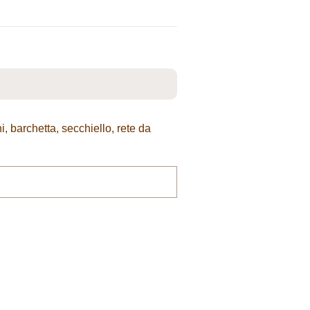
 barchetta, secchiello, rete da