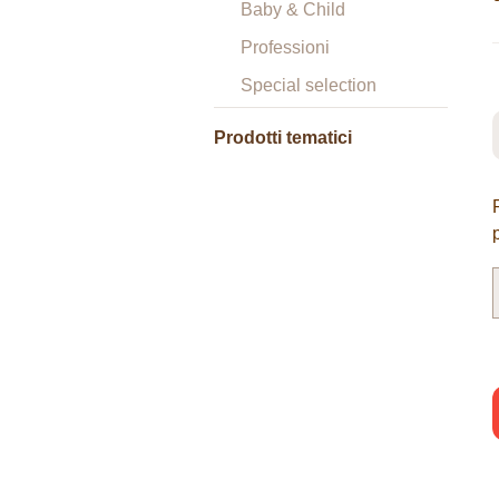
Baby & Child
Professioni
Special selection
Prodotti tematici