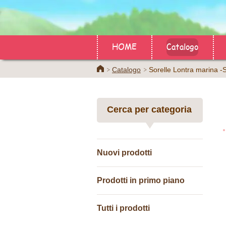
HOME
Catalogo
Home
Catalogo
Sorelle Lontra marina -
Cerca per categoria
Nuovi prodotti
Prodotti in primo piano
Tutti i prodotti