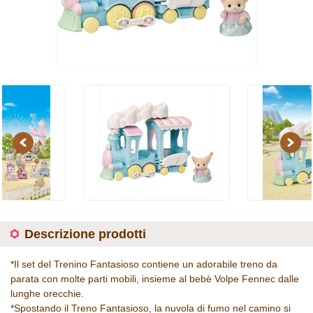
Previous
Next
Descrizione prodotti
*Il set del Trenino Fantasioso contiene un adorabile treno da
parata con molte parti mobili, insieme al bebè Volpe Fennec dalle
lunghe orecchie.
*Spostando il Treno Fantasioso, la nuvola di fumo nel camino si