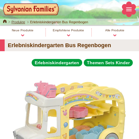
Home
Produkte
Erlebniskindergarten Bus Regenbogen
Neue Produkte
Empfohlene Produkte
Alle Produkte
Erlebniskindergarten Bus Regenbogen
Erlebniskindergarten
Themen Sets Kinder