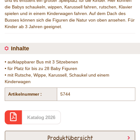
und es entsteht ein großer Spielplatz für die Kinder. Hier können
die Babys schaukeln, wippen, Karussell fahren, rutschen, Klavier
spielen und in einem Kinderwagen fahren. Auf dem Dach des
Busses können sich die Figuren die Natur von oben ansehen. Für
Kinder ab 3 Jahren geeignet.
Inhalte
• aufklappbarer Bus mit 3 Sitzebenen
• für Platz für bis zu 28 Baby Figuren
• mit Rutsche, Wippe, Karussell, Schaukel und einem
Kinderwagen
Artikelnummer :
5744
Katalog 2026
Produktübersicht