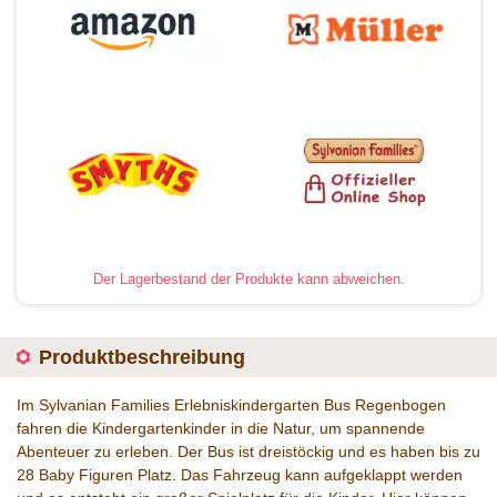
Der Lagerbestand der Produkte kann abweichen.
Produktbeschreibung
Im Sylvanian Families Erlebniskindergarten Bus Regenbogen
fahren die Kindergartenkinder in die Natur, um spannende
Abenteuer zu erleben. Der Bus ist dreistöckig und es haben bis zu
28 Baby Figuren Platz. Das Fahrzeug kann aufgeklappt werden