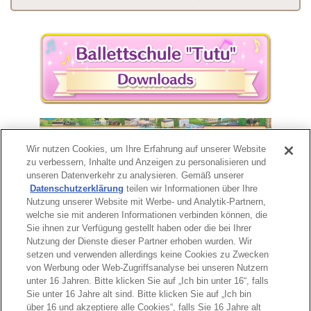
Wir nutzen Cookies, um Ihre Erfahrung auf unserer Website
zu verbessern, Inhalte und Anzeigen zu personalisieren und
unseren Datenverkehr zu analysieren. Gemäß unserer
Datenschutzerklärung
teilen wir Informationen über Ihre
Nutzung unserer Website mit Werbe- und Analytik-Partnern,
welche sie mit anderen Informationen verbinden können, die
Sie ihnen zur Verfügung gestellt haben oder die bei Ihrer
Nutzung der Dienste dieser Partner erhoben wurden. Wir
Seitenanfang
setzen und verwenden allerdings keine Cookies zu Zwecken
von Werbung oder Web-Zugriffsanalyse bei unseren Nutzern
unter 16 Jahren. Bitte klicken Sie auf „Ich bin unter 16“, falls
Sie unter 16 Jahre alt sind. Bitte klicken Sie auf „Ich bin
über 16 und akzeptiere alle Cookies“, falls Sie 16 Jahre alt