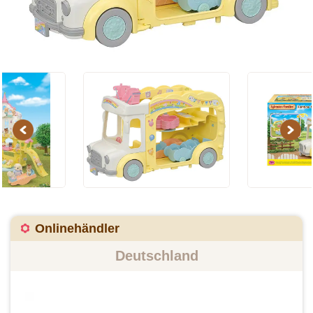
Previous
Next
Onlinehändler
Deutschland