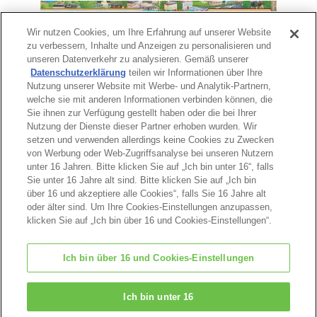
Wir nutzen Cookies, um Ihre Erfahrung auf unserer Website
zu verbessern, Inhalte und Anzeigen zu personalisieren und
unseren Datenverkehr zu analysieren. Gemäß unserer
Datenschutzerklärung
teilen wir Informationen über Ihre
Nutzung unserer Website mit Werbe- und Analytik-Partnern,
welche sie mit anderen Informationen verbinden können, die
Sie ihnen zur Verfügung gestellt haben oder die bei Ihrer
Nutzung der Dienste dieser Partner erhoben wurden. Wir
Seitenanfang
setzen und verwenden allerdings keine Cookies zu Zwecken
von Werbung oder Web-Zugriffsanalyse bei unseren Nutzern
unter 16 Jahren. Bitte klicken Sie auf „Ich bin unter 16“, falls
Sie unter 16 Jahre alt sind. Bitte klicken Sie auf „Ich bin
über 16 und akzeptiere alle Cookies“, falls Sie 16 Jahre alt
oder älter sind. Um Ihre Cookies-Einstellungen anzupassen,
klicken Sie auf „Ich bin über 16 und Cookies-Einstellungen“.
Ich bin über 16 und Cookies-Einstellungen
© EPOCH
Ich bin unter 16
Change Region