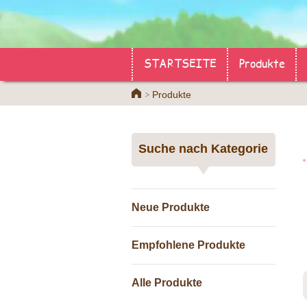
STARTSEITE
Produkte
Home
Produkte
Suche nach Kategorie
Neue Produkte
Empfohlene Produkte
Alle Produkte