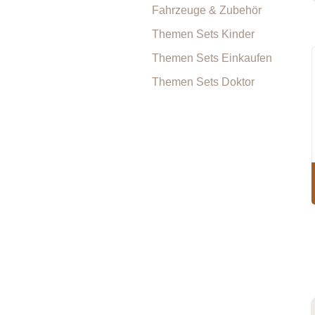
Fahrzeuge & Zubehör
Themen Sets Kinder
Themen Sets Einkaufen
Themen Sets Doktor