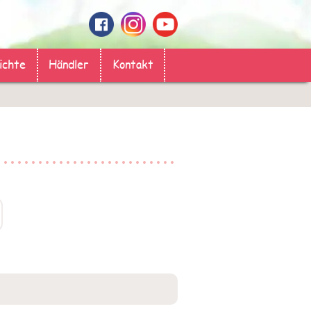
ichte
Händler
Kontakt