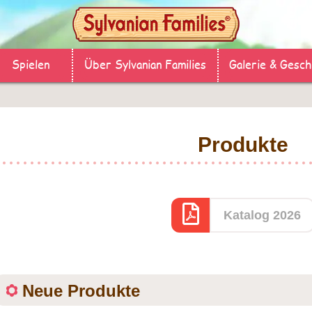
Spielen
Über Sylvanian Families
Galerie & Gesch
Produkte
Katalog 2026
Neue Produkte