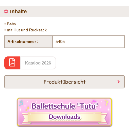
Inhalte
• Baby
• mit Hut und Rucksack
Artikelnummer :
5405
Katalog 2026
Produktübersicht