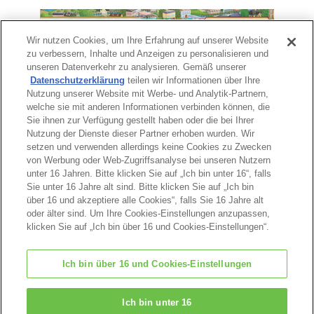
Wir nutzen Cookies, um Ihre Erfahrung auf unserer Website
zu verbessern, Inhalte und Anzeigen zu personalisieren und
unseren Datenverkehr zu analysieren. Gemäß unserer
Datenschutzerklärung
teilen wir Informationen über Ihre
Nutzung unserer Website mit Werbe- und Analytik-Partnern,
welche sie mit anderen Informationen verbinden können, die
Sie ihnen zur Verfügung gestellt haben oder die bei Ihrer
Nutzung der Dienste dieser Partner erhoben wurden. Wir
Seitenanfang
setzen und verwenden allerdings keine Cookies zu Zwecken
von Werbung oder Web-Zugriffsanalyse bei unseren Nutzern
unter 16 Jahren. Bitte klicken Sie auf „Ich bin unter 16“, falls
Sie unter 16 Jahre alt sind. Bitte klicken Sie auf „Ich bin
über 16 und akzeptiere alle Cookies“, falls Sie 16 Jahre alt
oder älter sind. Um Ihre Cookies-Einstellungen anzupassen,
klicken Sie auf „Ich bin über 16 und Cookies-Einstellungen“.
Ich bin über 16 und Cookies-Einstellungen
© EPOCH
Ich bin unter 16