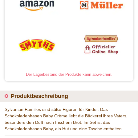
Der Lagerbestand der Produkte kann abweichen.
Produktbeschreibung
Sylvanian Families sind süße Figuren für Kinder. Das
Schokoladenhasen Baby Crème liebt die Bäckerei ihres Vaters,
besonders den Duft nach frischem Brot. Im Set ist das
Schokoladenhasen Baby, ein Hut und eine Tasche enthalten.