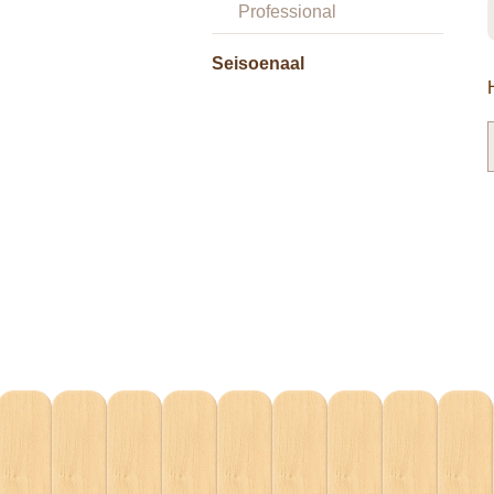
Professional
Seisoenaal