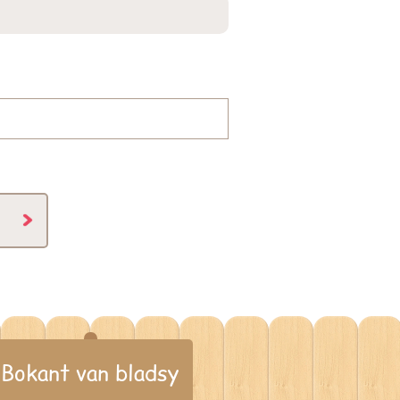
Bokant van bladsy