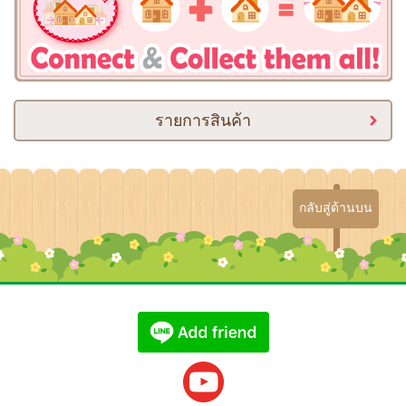
รายการสินค้า
กลับสู่ด้านบน