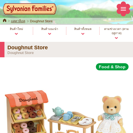
Home
แคตาล็อค
Doughnut Store
สินค้าใหม่
สินค้าแนะนำ
สินค้าทั้งหมด
ตามช่วงเวลา (ตาม
ฤดูกาล)
Doughnut Store
Doughnut Store
Food & Shop