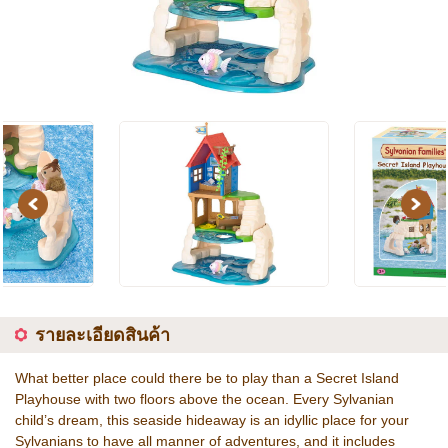
Previous
Next
รายละเอียดสินค้า
What better place could there be to play than a Secret Island
Playhouse with two floors above the ocean. Every Sylvanian
child’s dream, this seaside hideaway is an idyllic place for your
Sylvanians to have all manner of adventures, and it includes