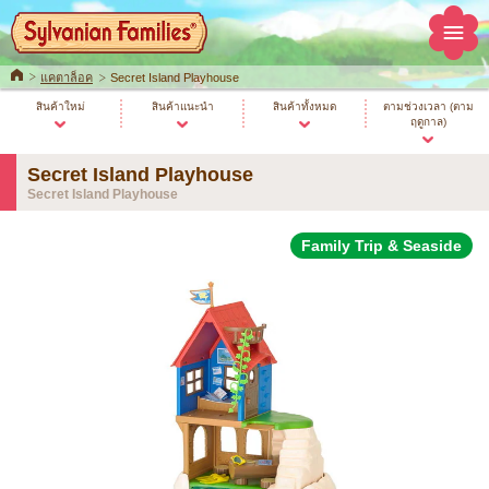
Home
แคตาล็อค
Secret Island Playhouse
สินค้าใหม่
สินค้าแนะนำ
สินค้าทั้งหมด
ตามช่วงเวลา (ตาม
ฤดูกาล)
Secret Island Playhouse
Secret Island Playhouse
Family Trip & Seaside