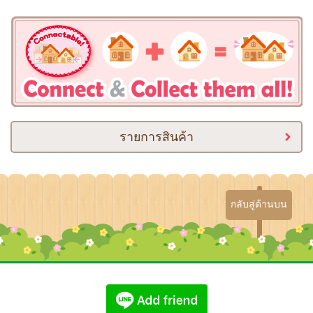
รายการสินค้า
กลับสู่ด้านบน