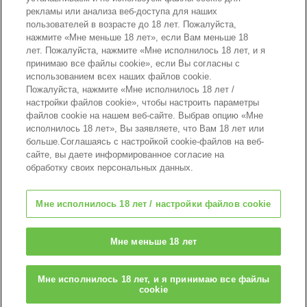
рекламы или анализа веб-доступа для наших
пользователей в возрасте до 18 лет. Пожалуйста,
нажмите «Мне меньше 18 лет», если Вам меньше 18
лет. Пожалуйста, нажмите «Мне исполнилось 18 лет, и я
принимаю все файлы cookie», если Вы согласны с
использованием всех наших файлов cookie.
Страницы каталога
Пожалуйста, нажмите «Мне исполнилось 18 лет /
настройки файлов cookie», чтобы настроить параметры
файлов cookie на нашем веб-сайте. Выбрав опцию «Мне
исполнилось 18 лет», Вы заявляете, что Вам 18 лет или
больше.Соглашаясь с настройкой cookie-файлов на веб-
Наверх страницы
сайте, вы даете информированное согласие на
обработку своих персональных данных.
Мне исполнилось 18 лет / настройки файлов cookie
Мне меньше 18 лет
© EPOCH
Мне исполнилось 18 лет, и я принимаю все файлы
cookie