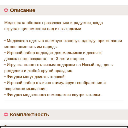
Описание
Медвежата обожают развлекаться и радуется, когда
окружающие смеются над их выходками.
• Медвежата одеты в съемную тканевую одежду: при желании
можно поменять им наряды.
• Игровой набор подходит для мальчиков и девочек
дошкольного возраста – от 3 лет и старше.
• Игрушка станет отличным подарком на Новый год, день
рождения и любой другой праздник.
• Фигурки могут двигать головой.
• Игровой набор отлично стимулирует воображение и
творческое мышление.
• Фигурка медвежонка помещается внутри каталки.
Комплектность
В комплекте: