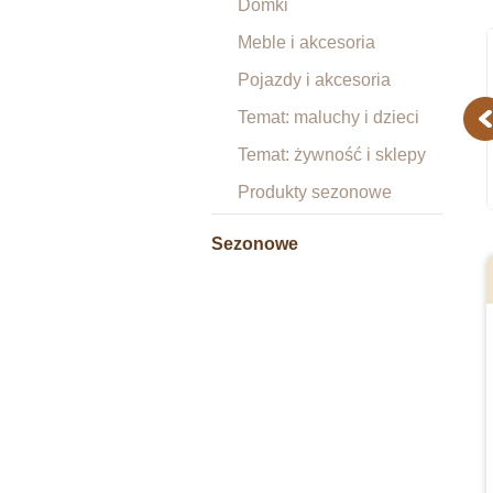
Domki
Meble i akcesoria
Pojazdy i akcesoria
Temat: maluchy i dzieci
Pr
Temat: żywność i sklepy
Produkty sezonowe
Sezonowe