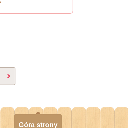
Góra strony