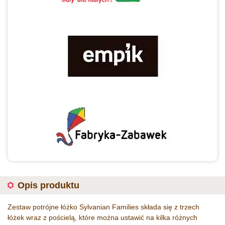
Opis produktu
Zestaw potrójne łóżko Sylvanian Families składa się z trzech
łóżek wraz z pościelą, które można ustawić na kilka różnych