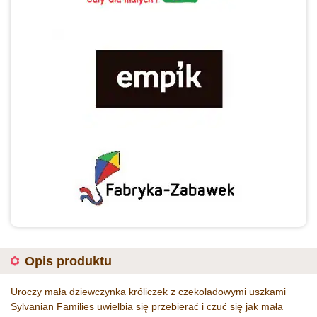
Opis produktu
Uroczy mała dziewczynka króliczek z czekoladowymi uszkami
Sylvanian Families uwielbia się przebierać i czuć się jak mała