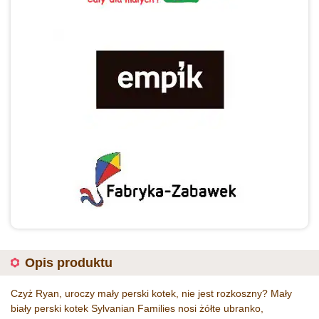
Opis produktu
Czyż Ryan, uroczy mały perski kotek, nie jest rozkoszny? Mały
biały perski kotek Sylvanian Families nosi żółte ubranko,