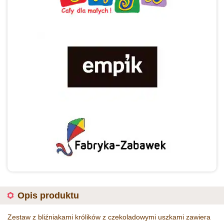
Opis produktu
Zestaw z bliźniakami królików z czekoladowymi uszkami zawiera