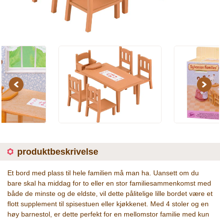
Previous
Next
produktbeskrivelse
Et bord med plass til hele familien må man ha. Uansett om du
bare skal ha middag for to eller en stor familiesammenkomst med
både de minste og de eldste, vil dette pålitelige lille bordet være et
flott supplement til spisestuen eller kjøkkenet. Med 4 stoler og en
høy barnestol, er dette perfekt for en mellomstor familie med kun