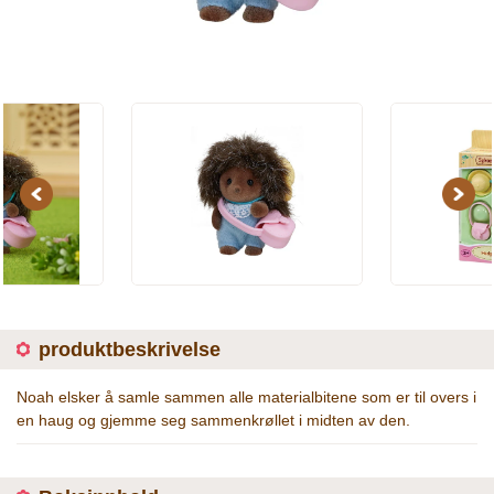
Previous
Next
produktbeskrivelse
Noah elsker å samle sammen alle materialbitene som er til overs i
en haug og gjemme seg sammenkrøllet i midten av den.