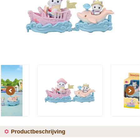
Previous
Next
Productbeschrijving