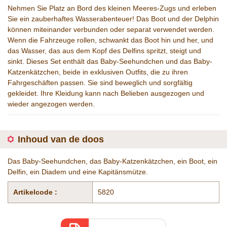
Nehmen Sie Platz an Bord des kleinen Meeres-Zugs und erleben
Sie ein zauberhaftes Wasserabenteuer! Das Boot und der Delphin
können miteinander verbunden oder separat verwendet werden.
Wenn die Fahrzeuge rollen, schwankt das Boot hin und her, und
das Wasser, das aus dem Kopf des Delfins spritzt, steigt und
sinkt. Dieses Set enthält das Baby-Seehundchen und das Baby-
Katzenkätzchen, beide in exklusiven Outfits, die zu ihren
Fahrgeschäften passen. Sie sind beweglich und sorgfältig
gekleidet. Ihre Kleidung kann nach Belieben ausgezogen und
wieder angezogen werden.
Inhoud van de doos
Das Baby-Seehundchen, das Baby-Katzenkätzchen, ein Boot, ein
Delfin, ein Diadem und eine Kapitänsmütze.
Artikelcode :
5820