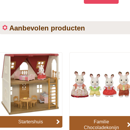
Aanbevolen producten
Startershuis
Familie
Chocoladekonijn