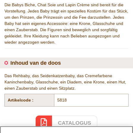
Die Babys Biche, Chat Soie und Lapin Crème sind bereit für die
Vorstellung. Jedes Baby trägt ein spezielles Kostüm für das Stück,
um den Prinzen, die Prinzessin und die Fee darzustellen. Jedes
Baby hat sein eigenes Accessoire: eine Krone, Glasschuhe und
einen Zauberstab. Die Figuren sind beweglich und sorgfältig
gekleidet. Ihre Kleidung kann nach Belieben ausgezogen und
wieder angezogen werden.
Inhoud van de doos
Das Rehbaby, das Seidenkatzenbaby, das Cremefarbene
Kaninchenbaby, Glasschuhe, ein Diadem, eine Krone, einen Hut,
einen Zauberstab und einen Sitzplatz.
Artikelcode :
5818
CATALOGUS