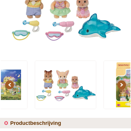
Previous
Next
Productbeschrijving