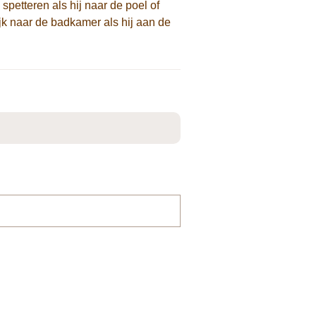
 spetteren als hij naar de poel of
lijk naar de badkamer als hij aan de