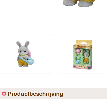
Productbeschrijving