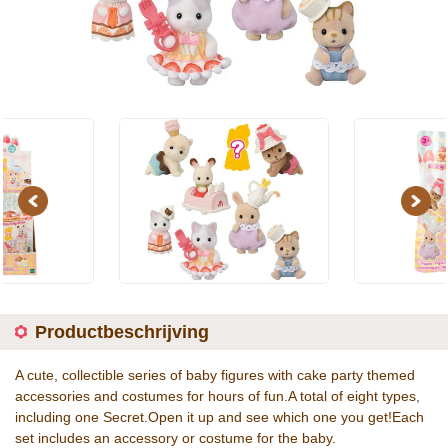
Previous
Next
Productbeschrijving
A cute, collectible series of baby figures with cake party themed
accessories and costumes for hours of fun.A total of eight types,
including one Secret.Open it up and see which one you get!Each
set includes an accessory or costume for the baby.