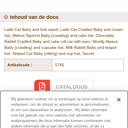
Inhoud van de doos
Latte Cat Baby and fork wand, Latte Cat Cradled Baby and cream
hat, Walnut Squirrel Baby (crawling) and cake hat, Chocolate
Rabbit Cradled Baby and cake roll car with ears, Woolly Alpaca
Baby (crawling) and cupcake hat, Milk Rabbit Baby and teapot
hat, Striped Cat Baby (sitting) and cup hat, Secret
Artikelcode :
5765
CATALOGUS
Wij gebruiken cookies om je ervaringen op onze website te
verbeteren, om de inhoud en advertenties te personaliseren,
en om ons dataverkeer te analyseren. Wij delen informatie
Cataloguspagina
over het gebruik van onze website met advertentie- en
analysepartners die deze informatie kunnen combineren met
andere informatie die je aan hen hebt verstrekt, of die zij