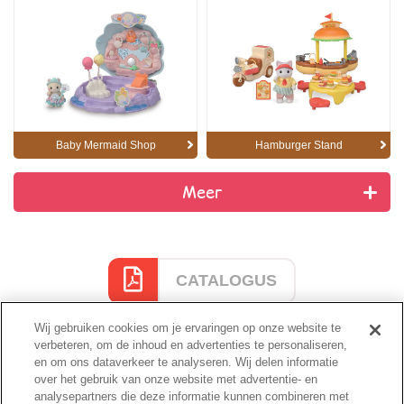
Baby Mermaid Shop
Hamburger Stand
Meer
CATALOGUS
Wij gebruiken cookies om je ervaringen op onze website te
verbeteren, om de inhoud en advertenties te personaliseren,
en om ons dataverkeer te analyseren. Wij delen informatie
Cataloguspagina
over het gebruik van onze website met advertentie- en
analysepartners die deze informatie kunnen combineren met