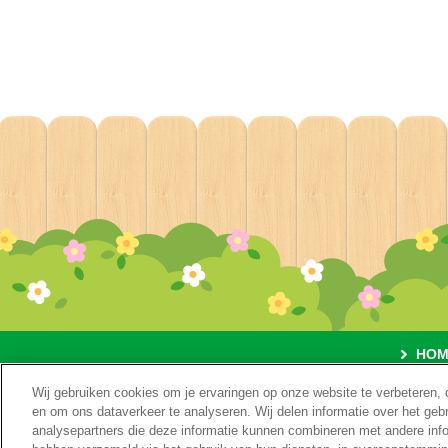
HOM
Wij gebruiken cookies om je ervaringen op onze website te verbeteren, 
O
en om ons dataverkeer te analyseren. Wij delen informatie over het geb
analysepartners die deze informatie kunnen combineren met andere inform