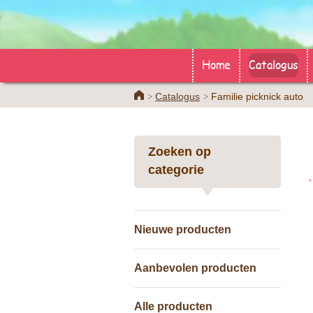
Home
Catalogus
Home
Catalogus
Familie picknick auto
Zoeken op
categorie
Nieuwe producten
Aanbevolen producten
Alle producten