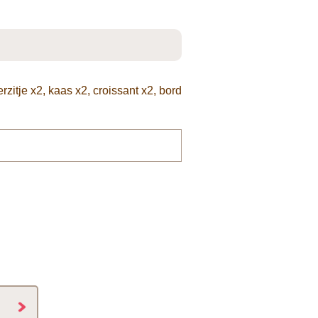
rzitje x2, kaas x2, croissant x2, bord