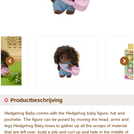
Previous
Next
Productbeschrijving
Hedgehog Baby comes with the Hedgehog baby figure, hat and
pochette. The figure can be posed by moving the head, arms and
legs.Hedgehog Baby loves to gather up all the scraps of material
that are left over, build a pile and curl up and hide in the middle of