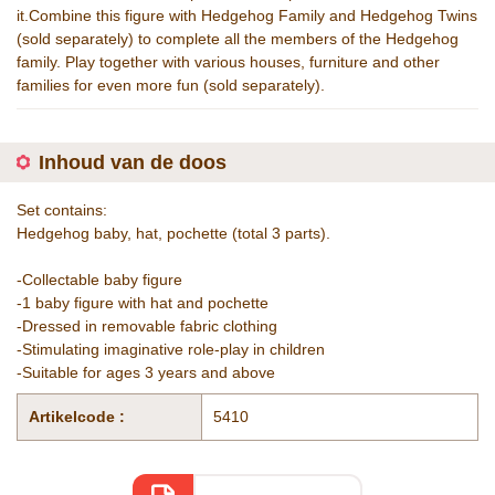
it.Combine this figure with Hedgehog Family and Hedgehog Twins
(sold separately) to complete all the members of the Hedgehog
family. Play together with various houses, furniture and other
families for even more fun (sold separately).
Inhoud van de doos
Set contains:
Hedgehog baby, hat, pochette (total 3 parts).
-Collectable baby figure
-1 baby figure with hat and pochette
-Dressed in removable fabric clothing
-Stimulating imaginative role-play in children
-Suitable for ages 3 years and above
Artikelcode :
5410