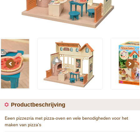
Previous
Next
Productbeschrijving
Eeen pizzezria met pizza-oven en vele benodigheden voor het
maken van pizza's