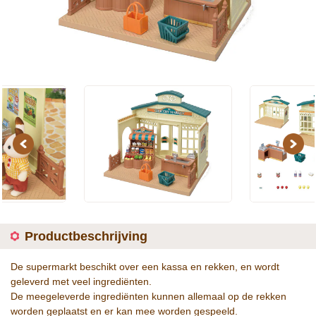
Previous
Next
Productbeschrijving
De supermarkt beschikt over een kassa en rekken, en wordt
geleverd met veel ingrediënten.
De meegeleverde ingrediënten kunnen allemaal op de rekken
worden geplaatst en er kan mee worden gespeeld.