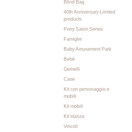
Blind Bag
40th Anniversary Limited
products
Pony Salon Series
Famiglie
Baby Amusement Park
Bebè
Gemelli
Case
Kit con personaggio e
mobili
Kit mobili
Kit stanza
Veicoli