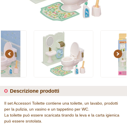
Previous
Next
Descrizione prodotti
Il set Accessori Toilette contiene una toilette, un lavabo, prodotti
per la pulizia, un vasino e un tappetino per WC.
La toilette può essere scaricata tirando la leva e la carta igienica
può essere srotolata.