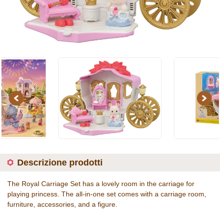
Previous
Next
Descrizione prodotti
The Royal Carriage Set has a lovely room in the carriage for
playing princess. The all-in-one set comes with a carriage room,
furniture, accessories, and a figure.