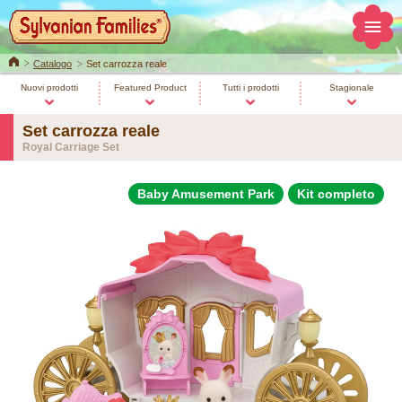
Home
Catalogo
Set carrozza reale
Nuovi prodotti
Featured Product
Tutti i prodotti
Stagionale
Set carrozza reale
Royal Carriage Set
Baby Amusement Park
Kit completo