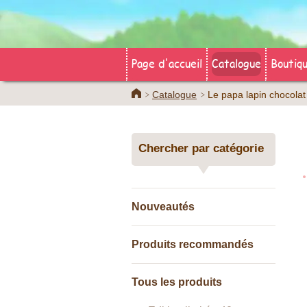
Page d'accueil
Catalogue
Boutiqu
Home
Catalogue
Le papa lapin chocolat
Chercher par catégorie
Nouveautés
Produits recommandés
Tous les produits