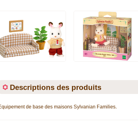
Descriptions des produits
Equipement de base des maisons Sylvanian Families.