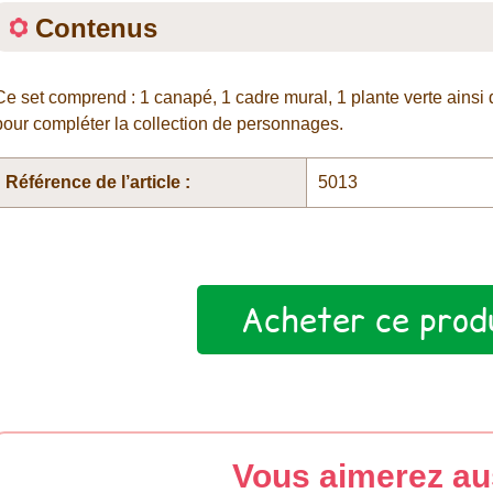
Contenus
Ce set comprend : 1 canapé, 1 cadre mural, 1 plante verte ainsi
pour compléter la collection de personnages.
Référence de l’article :
5013
Acheter ce prod
Vous aimerez au