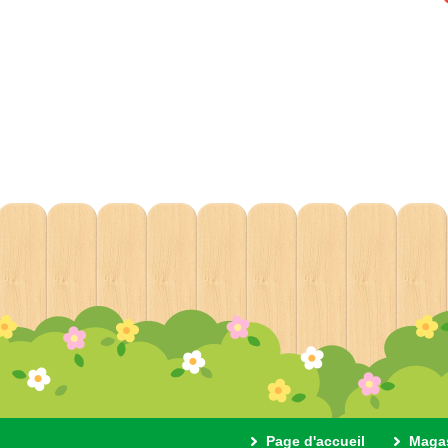
Page d'accueil
Maga