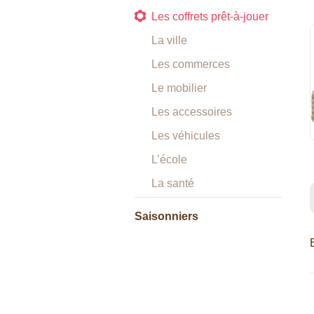
Les coffrets prêt-à-jouer
La ville
Les commerces
Le mobilier
Les accessoires
Les véhicules
L’école
La santé
Saisonniers