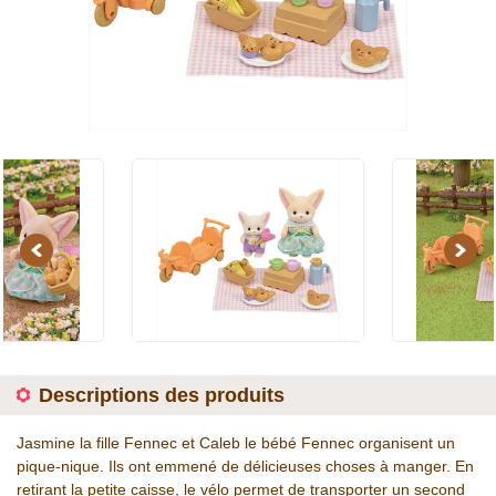
Previous
Next
Descriptions des produits
Jasmine la fille Fennec et Caleb le bébé Fennec organisent un
pique-nique. Ils ont emmené de délicieuses choses à manger. En
retirant la petite caisse, le vélo permet de transporter un second