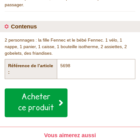
passager.
Contenus
2 personnages : la fille Fennec et le bébé Fennec. 1 vélo, 1
nappe, 1 panier, 1 caisse, 1 bouteille isotherme, 2 assiettes, 2
gobelets, des friandises.
Référence de l’article
5698
:
Acheter
ce produit
Vous aimerez aussi