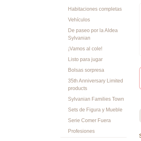
Habitaciones completas
Vehículos
De paseo por la Aldea
Sylvanian
¡Vamos al cole!
Listo para jugar
Bolsas sorpresa
35th Anniversary Limited
products
Sylvanian Families Town
Sets de Figura y Mueble
Serie Comer Fuera
Profesiones