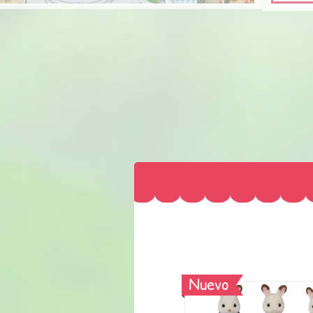
Nuevo