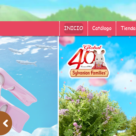
INICIO
Catálogo
Tienda 
Previous