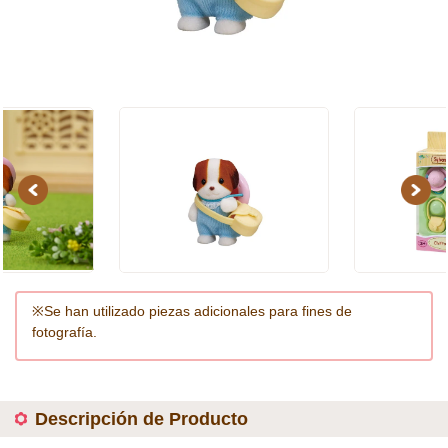
Previous
Next
※Se han utilizado piezas adicionales para fines de
fotografía.
Descripción de Producto