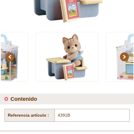
Previous
Next
Contenido
Referencia artículo :
4391B