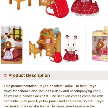
Previous
Next
Product Description
This product contains Freya Chocolate Rabbit. To help Freya
study for school it also includes a desk and accompanying chair,
as well as a handy side chest. The set even comes complete with
penholder, pink pencil, yellow pencil and sharpener, so that Freya
can make notes as she learns! To make sure Freya is in the