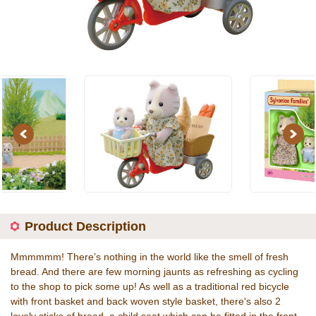
Previous
Next
Product Description
Mmmmmm! There’s nothing in the world like the smell of fresh
bread. And there are few morning jaunts as refreshing as cycling
to the shop to pick some up! As well as a traditional red bicycle
with front basket and back woven style basket, there's also 2