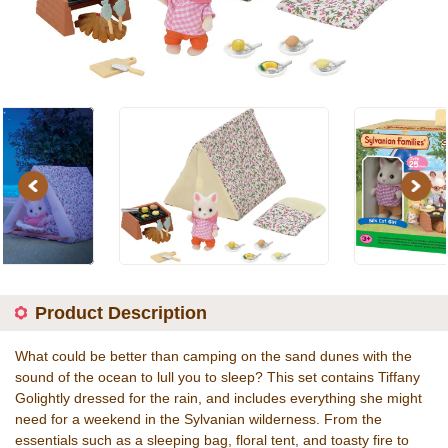
Previous
Next
Product Description
What could be better than camping on the sand dunes with the
sound of the ocean to lull you to sleep? This set contains Tiffany
Golightly dressed for the rain, and includes everything she might
need for a weekend in the Sylvanian wilderness. From the
essentials such as a sleeping bag, floral tent, and toasty fire to