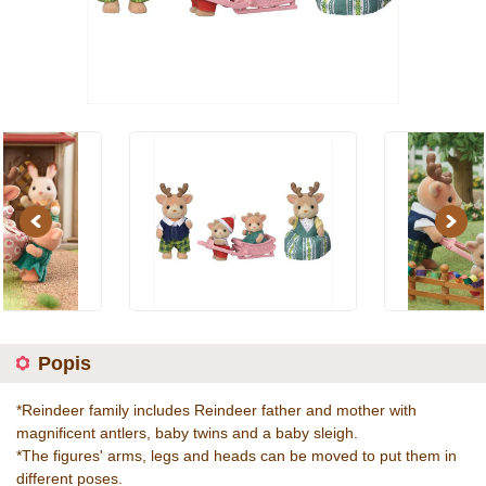
Previous
Next
Popis
*Reindeer family includes Reindeer father and mother with
magnificent antlers, baby twins and a baby sleigh.
*The figures' arms, legs and heads can be moved to put them in
different poses.