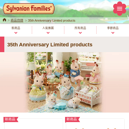
Home
商品目錄
35th Anniversary Limited products
新商品
人氣推薦
所有商品
季節商品
35th Anniversary Limited products
新商品
新商品