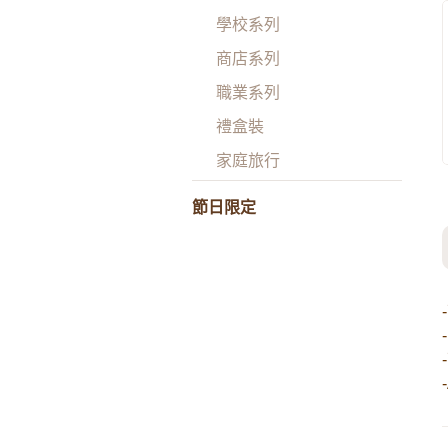
學校系列
商店系列
職業系列
禮盒裝
家庭旅行
節日限定