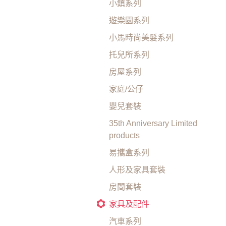
小鎮系列
遊樂園系列
小馬時尚美髮系列
托兒所系列
房屋系列
家庭/公仔
嬰兒套裝
35th Anniversary Limited
products
易攜盒系列
人形及家具套裝
房間套裝
家具及配件
汽車系列