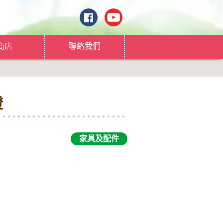
商店
聯絡我們
燈
家具及配件