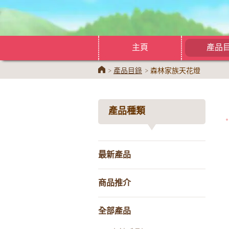
主頁
產品
Home
產品目錄
森林家族天花燈
產品種類
最新產品
商品推介
全部產品