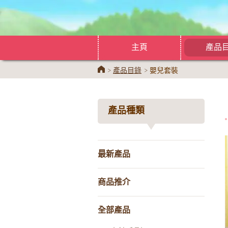
主頁
產品
Home
產品目錄
嬰兒套裝
產品種類
最新產品
商品推介
全部產品