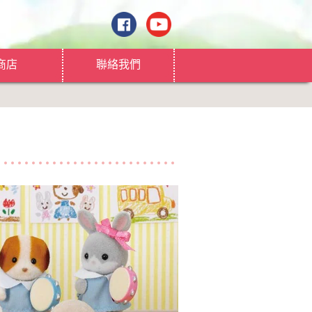
商店
聯絡我們