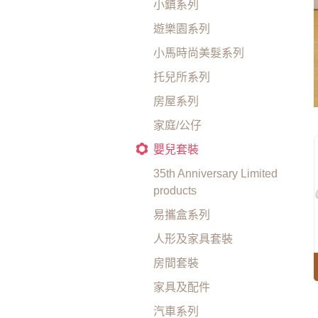
小鎮系列
遊樂園系列
小馬時尚美髮系列
托兒所系列
房屋系列
家庭/公仔
嬰兒套裝
35th Anniversary Limited
products
易攜盒系列
人形及家具套裝
房間套裝
家具及配件
汽車系列