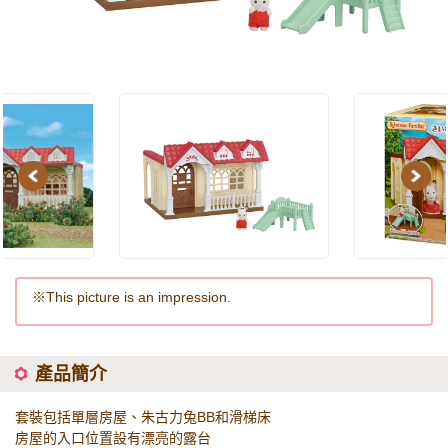
Previous
Next
※This picture is an impression.
產品簡介
套裝包括單層房屋、朱古力兔BB和滑梯床
房屋的入口位置設有漂亮的露台