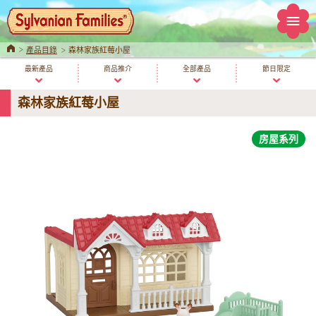
Home
產品目錄
森林家族紅莓小屋
最新產品
商品推介
全部產品
節日限定
森林家族紅莓小屋
房屋系列