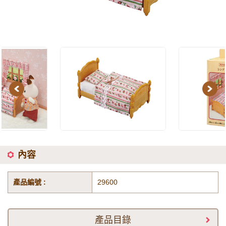
Previous
Next
內容
產品編號 :
29600
產品目錄