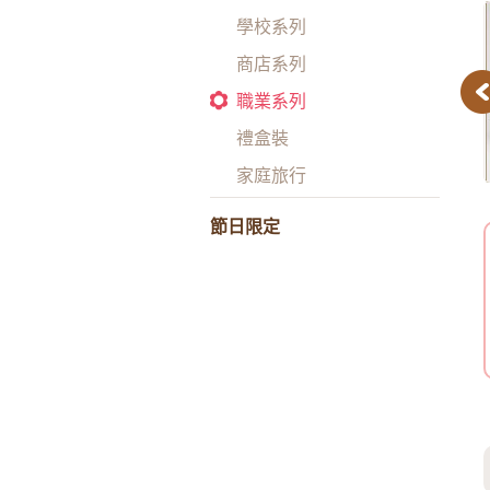
學校系列
商店系列
Pr
職業系列
禮盒裝
家庭旅行
節日限定