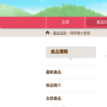
主頁
產品
Home
產品目錄
森林護士套裝
產品種類
最新產品
商品推介
全部產品