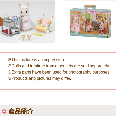
evious
※This picture is an impression.
※Dolls and furniture from other sets are sold separately.
※Extra parts have been used for photography purposes.
※Products and pictures may differ.
產品簡介