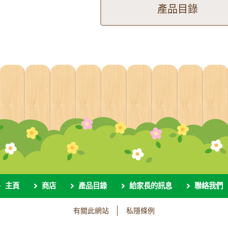
產品目錄
主頁
商店
產品目錄
給家長的訊息
聯絡我們
有關此網站
私隱條例