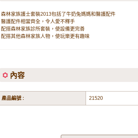
- 森林家族護士套裝2013包括了牛奶兔媽媽和醫護配件
- 醫護配件相當齊全，令人愛不釋手
- 配搭森林家族診所套裝，使設備更完善
- 配搭其他森林家族人物，使玩樂更有趣味
內容
產品編號 :
21520