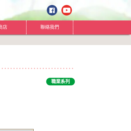
商店
聯絡我們
職業系列