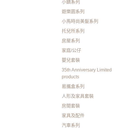
小鎮系列
遊樂園系列
小馬時尚美髮系列
托兒所系列
房屋系列
家庭/公仔
嬰兒套裝
35th Anniversary Limited
products
易攜盒系列
人形及家具套裝
房間套裝
家具及配件
汽車系列