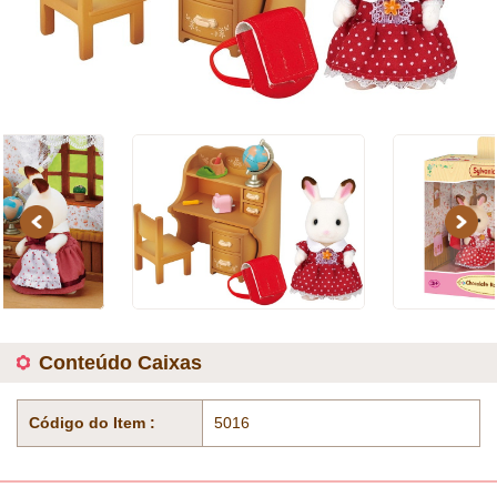
Previous
Next
Conteúdo Caixas
Código do Item :
5016